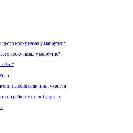
цього кроку назад у майбутнє?
Росії
ни на рейках як нічні укриття