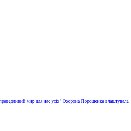
справедливий мир для нас усіх"
Охорона Порошенка влаштувала