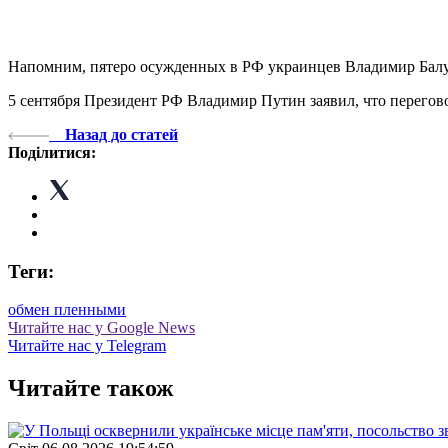
Напомним, пятеро осужденных в РФ украинцев Владимир Балу
5 сентября Президент РФ Владимир Путин заявил, что перего
Назад до статей
Поділитися:
Теги:
обмен пленными
Читайте нас у Google News
Читайте нас у Telegram
Читайте також