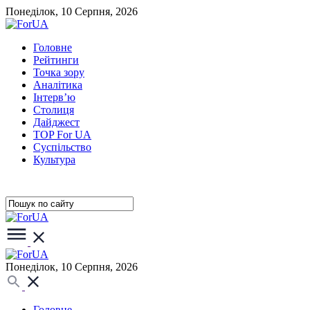
Понеділок, 10 Серпня, 2026
Головне
Рейтинги
Точка зору
Аналітика
Інтерв’ю
Столиця
Дайджест
TOP For UA
Суспiльство
Культура
Понеділок, 10 Серпня, 2026
Головне