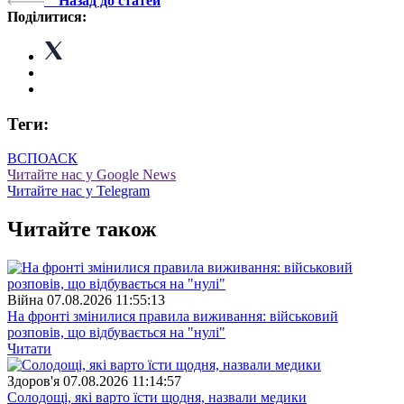
Назад до статей
Поділитися:
Теги:
ВСП
ОАСК
Читайте нас у Google News
Читайте нас у Telegram
Читайте також
Війна
07.08.2026 11:55:13
На фронті змінилися правила виживання: військовий
розповів, що відбувається на "нулі"
Читати
Здоров'я
07.08.2026 11:14:57
Солодощі, які варто їсти щодня, назвали медики