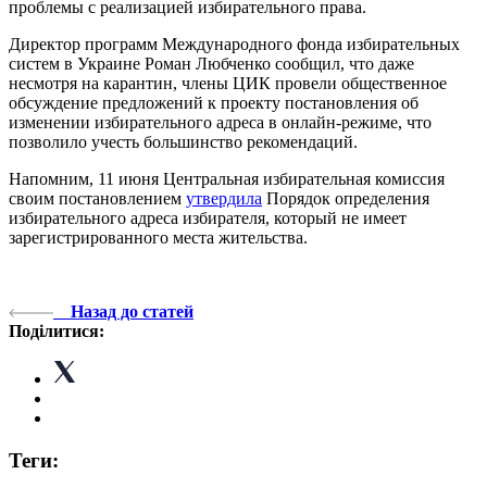
проблемы с реализацией избирательного права.
Директор программ Международного фонда избирательных
систем в Украине Роман Любченко сообщил, что даже
несмотря на карантин, члены ЦИК провели общественное
обсуждение предложений к проекту постановления об
изменении избирательного адреса в онлайн-режиме, что
позволило учесть большинство рекомендаций.
Напомним, 11 июня Центральная избирательная комиссия
своим постановлением
утвердила
Порядок определения
избирательного адреса избирателя, который не имеет
зарегистрированного места жительства.
Назад до статей
Поділитися:
Теги: