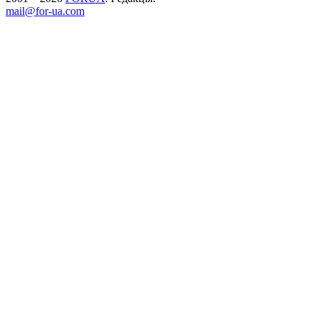
mail@for-ua.com