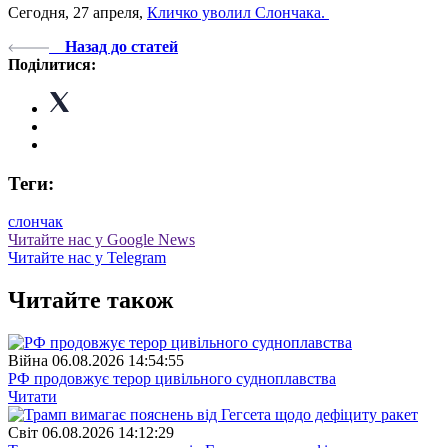
Сегодня, 27 апреля,
Кличко уволил Слончака.
Назад до статей
Поділитися:
Теги:
слончак
Читайте нас у Google News
Читайте нас у Telegram
Читайте також
Війна
06.08.2026 14:54:55
РФ продовжує терор цивільного судноплавства
Читати
Свiт
06.08.2026 14:12:29