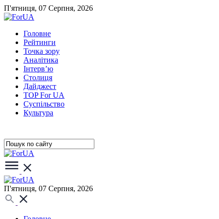
П'ятниця, 07 Серпня, 2026
Головне
Рейтинги
Точка зору
Аналітика
Інтерв’ю
Столиця
Дайджест
TOP For UA
Суспiльство
Культура
П'ятниця, 07 Серпня, 2026
Головне