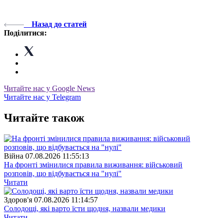
Назад до статей
Поділитися:
Читайте нас у Google News
Читайте нас у Telegram
Читайте також
Війна
07.08.2026 11:55:13
На фронті змінилися правила виживання: військовий
розповів, що відбувається на "нулі"
Читати
Здоров'я
07.08.2026 11:14:57
Солодощі, які варто їсти щодня, назвали медики
Читати