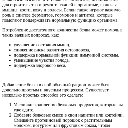
для строительства и ремонта тканей в организме, включая
мышцы, кости, кожу и волосы. Белки также играют важную
роль в синтезе ферментов, гормонов и антител, которые
помогают поддерживать нормальную функцию организма.
Потребление достаточного количества белка может помочь в
таких важных вопросах, как:
улучшение состояния мышц,
снижение риска развития остеопороза,
поддержка нормальной функции иммунной системы,
уменьшение чувства голода,
поддержка здорового веса.
Добавление белка в свой обычный рацион может быть
довольно простым и вкусным процессом. Существует
несколько простых способов это сделать:
Увеличьте количество белковых продуктов, которые вы
уже едите.
Добавьте белковые смеси в свои напитки или коктейли.
Смешайте протеиновый порошок с растительным
молоком, йогуртом или фруктовым соком, чтобы