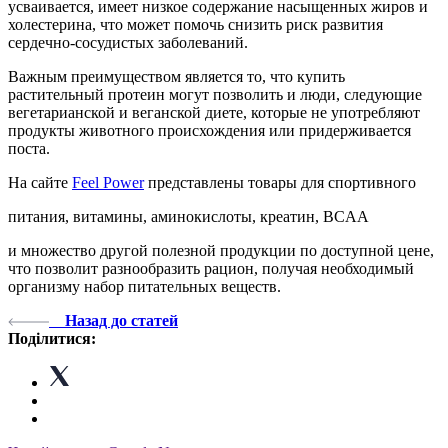
усваивается, имеет низкое содержание насыщенных жиров и
холестерина, что может помочь снизить риск развития
сердечно-сосудистых заболеваний.
Важным преимуществом является то, что купить
растительный протеин могут позволить и люди, следующие
вегетарианской и веганской диете, которые не употребляют
продукты животного происхождения или придерживается
поста.
На сайте
Feel Power
представлены товары для спортивного
питания, витамины, аминокислоты, креатин, BCAA
и множество другой полезной продукции по доступной цене,
что позволит разнообразить рацион, получая необходимый
организму набор питательных веществ.
Назад до статей
Поділитися: