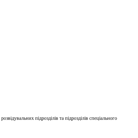
озвідувальних підрозділів та підрозділів спеціального