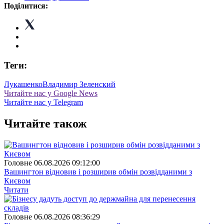
Поділитися:
Теги:
Лукашенко
Владимир Зеленский
Читайте нас у Google News
Читайте нас у Telegram
Читайте також
Головне
06.08.2026 09:12:00
Вашингтон відновив і розширив обмін розвідданими з
Києвом
Читати
Головне
06.08.2026 08:36:29