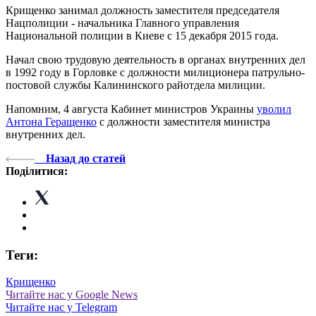
Крищенко занимал должность заместителя председателя
Нацполиции - начальника Главного управления
Национальной полиции в Киеве с 15 декабря 2015 года.
Начал свою трудовую деятельность в органах внутренних дел
в 1992 году в Горловке с должности милиционера патрульно-
постовой службы Калининского райотдела милиции.
Напомним, 4 августа Кабинет министров Украины
уволил
Антона Геращенко
с должности заместителя министра
внутренних дел.
Назад до статей
Поділитися:
Теги:
Крищенко
Читайте нас у Google News
Читайте нас у Telegram