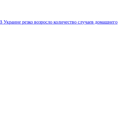
В Украине резко возросло количество случаев домашнего