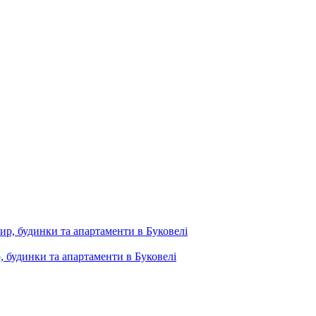
, будинки та апартаменти в Буковелі