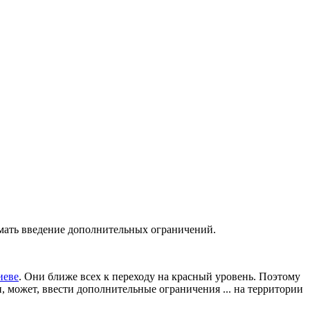
умать введение дополнительных ограничений.
иеве
. Они ближе всех к переходу на красный уровень. Поэтому
, может, ввести дополнительные ограничения ... на территории