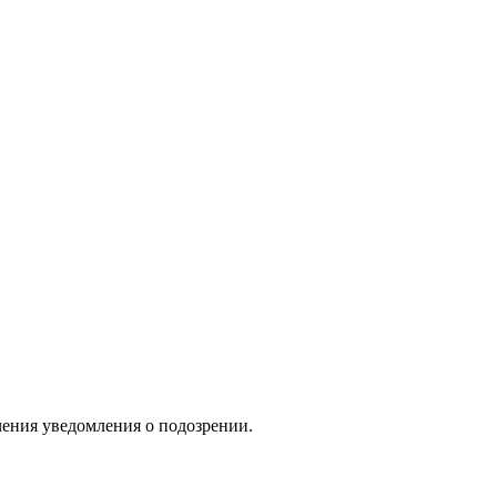
чения уведомления о подозрении.