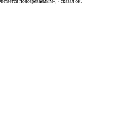
итается подозреваемым», - сказал он.