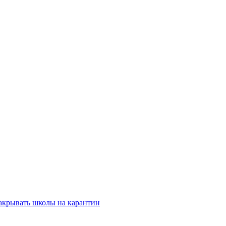
закрывать школы на карантин