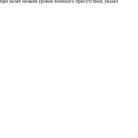
ри более низком уровне военного присутствия, указал