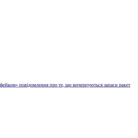
фейком» повідомлення про те, що вичерпуються запаси ракет