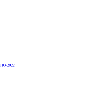
ВНО-2022