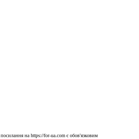
посилання на https://for-ua.com є обов'язковим