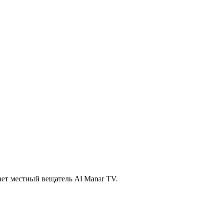
ает местный вещатель Al Manar TV.