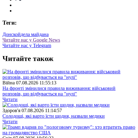
Теги:
Донской
дела майдана
Читайте нас у Google News
Читайте нас у Telegram
Читайте також
Війна
07.08.2026 11:55:13
На фронті змінилися правила виживання: військовий
розповів, що відбувається на "нулі"
Читати
Здоров'я
07.08.2026 11:14:57
Солодощі, які варто їсти щодня, назвали медики
Читати