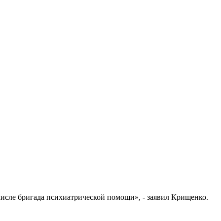
числе бригада психиатрической помощи», - заявил Крищенко.