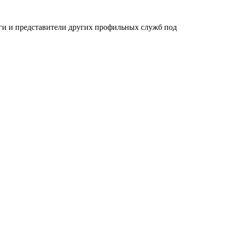
ги и представители других профильных служб под