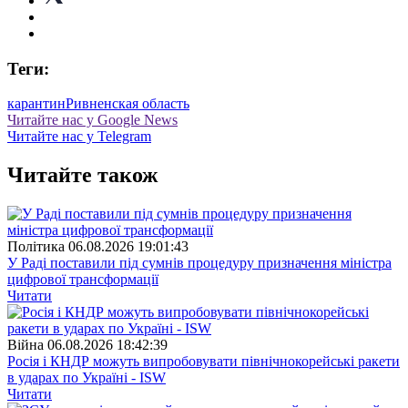
Теги:
карантин
Ривненская область
Читайте нас у Google News
Читайте нас у Telegram
Читайте також
Полiтика
06.08.2026 19:01:43
У Раді поставили під сумнів процедуру призначення міністра
цифрової трансформації
Читати
Війна
06.08.2026 18:42:39
Росія і КНДР можуть випробовувати північнокорейські ракети
в ударах по Україні - ISW
Читати