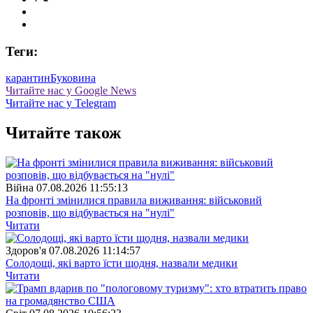
Теги:
карантин
Буковина
Читайте нас у Google News
Читайте нас у Telegram
Читайте також
Війна
07.08.2026 11:55:13
На фронті змінилися правила виживання: військовий
розповів, що відбувається на "нулі"
Читати
Здоров'я
07.08.2026 11:14:57
Солодощі, які варто їсти щодня, назвали медики
Читати