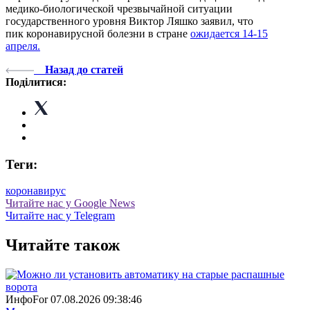
медико-биологической чрезвычайной ситуации
государственного уровня Виктор Ляшко заявил, что
пик коронавирусной болезни в стране
ожидается 14-15
апреля.
Назад до статей
Поділитися:
Теги:
коронавирус
Читайте нас у Google News
Читайте нас у Telegram
Читайте також
ИнфоFor
07.08.2026 09:38:46