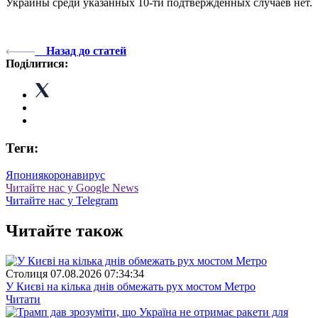
Украины среди указанных 10-ти подтвержденных случаев нет.
Назад до статей
Поділитися:
Теги:
Япония
коронавирус
Читайте нас у Google News
Читайте нас у Telegram
Читайте також
Столиця
07.08.2026 07:34:34
У Києві на кілька днів обмежать рух мостом Метро
Читати