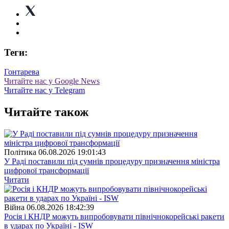
Теги:
Гонтарева
Читайте нас у Google News
Читайте нас у Telegram
Читайте також
Полiтика
06.08.2026 19:01:43
У Раді поставили під сумнів процедуру призначення міністра
цифрової трансформації
Читати
Війна
06.08.2026 18:42:39
Росія і КНДР можуть випробовувати північнокорейські ракети
в ударах по Україні - ISW