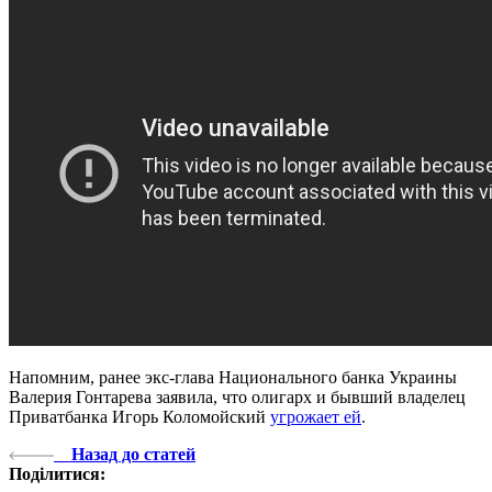
Напомним, ранее экс-глава Национального банка Украины
Валерия Гонтарева заявила, что олигарх и бывший владелец
Приватбанка Игорь Коломойский
угрожает ей
.
Назад до статей
Поділитися: