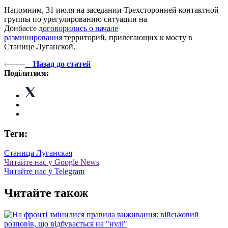
Напомним, 31 июля на заседании Трехсторонней контактной
группы по урегулированию ситуации на
Донбассе
договорились о начале
разминирования
территорий, прилегающих к мосту в
Станице Луганской.
Назад до статей
Поділитися:
Теги:
Станица Луганская
Читайте нас у Google News
Читайте нас у Telegram
Читайте також