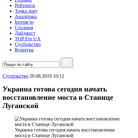
Рейтинги
Точка зору
Аналітика
Інтерв’ю
Столиця
Дайджест
TOP For UA
Суспiльство
Культура
Суспiльство
20.08.2019 10:12
Украина готова сегодня начать
восстановление моста в Станице
Луганской
Украина готова сегодня начать восстановление
моста в Станице Луганской