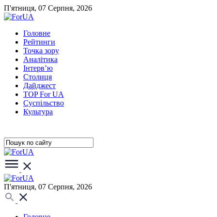
П'ятниця, 07 Серпня, 2026
Головне
Рейтинги
Точка зору
Аналітика
Інтерв’ю
Столиця
Дайджест
TOP For UA
Суспiльство
Культура
П'ятниця, 07 Серпня, 2026
Головне