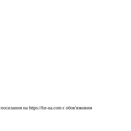
посилання на https://for-ua.com є обов'язковим