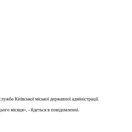
ужба Київської міської державної адміністрації.
ого місяця», - йдеться в повідомленні.