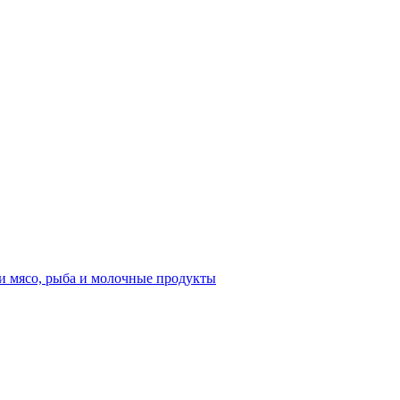
и мясо, рыба и молочные продукты