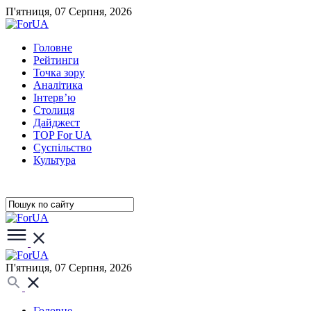
П'ятниця, 07 Серпня, 2026
Головне
Рейтинги
Точка зору
Аналітика
Інтерв’ю
Столиця
Дайджест
TOP For UA
Суспiльство
Культура
П'ятниця, 07 Серпня, 2026
Головне