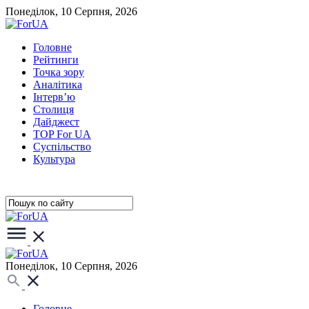
Понеділок, 10 Серпня, 2026
Головне
Рейтинги
Точка зору
Аналітика
Інтерв’ю
Столиця
Дайджест
TOP For UA
Суспiльство
Культура
Понеділок, 10 Серпня, 2026
Головне