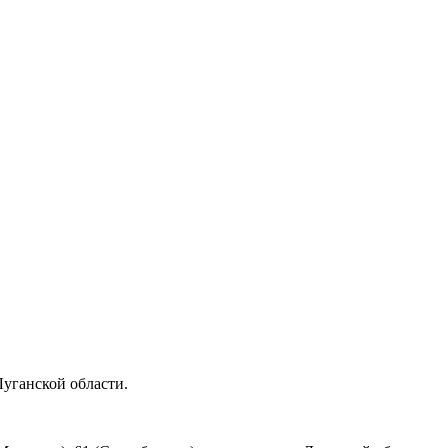
Луганской области.