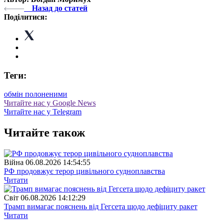
Назад до статей
Поділитися:
Теги:
обмін полоненими
Читайте нас у Google News
Читайте нас у Telegram
Читайте також
Війна
06.08.2026 14:54:55
РФ продовжує терор цивільного судноплавства
Читати
Свiт
06.08.2026 14:12:29
Трамп вимагає пояснень від Гегсета щодо дефіциту ракет
Читати