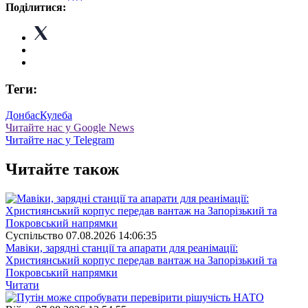
Поділитися:
Теги:
Донбас
Кулеба
Читайте нас у Google News
Читайте нас у Telegram
Читайте також
Суспiльство
07.08.2026 14:06:35
Мавіки, зарядні станції та апарати для реанімації:
Християнський корпус передав вантаж на Запорізький та
Покровський напрямки
Читати