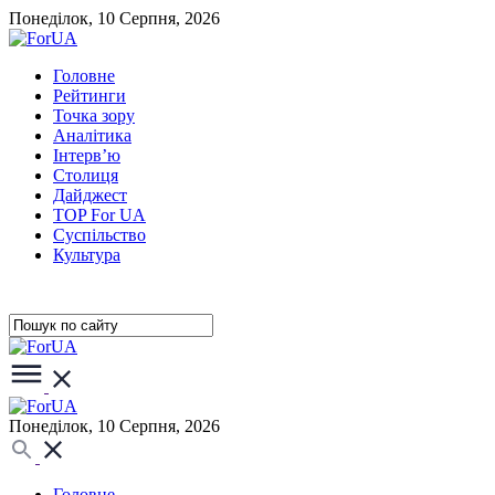
Понеділок, 10 Серпня, 2026
Головне
Рейтинги
Точка зору
Аналітика
Інтерв’ю
Столиця
Дайджест
TOP For UA
Суспiльство
Культура
Понеділок, 10 Серпня, 2026
Головне