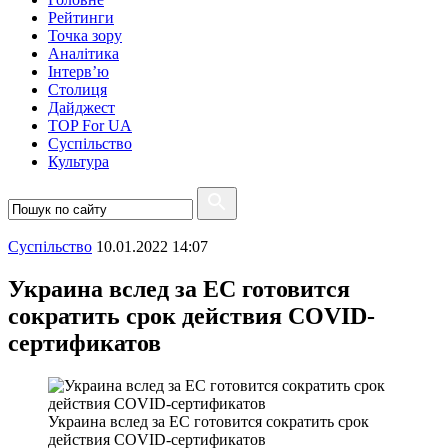
Рейтинги
Точка зору
Аналітика
Інтерв’ю
Столиця
Дайджест
TOP For UA
Суспiльство
Культура
Суспiльство
10.01.2022 14:07
Украина вслед за ЕС готовится
сократить срок действия COVID-
сертификатов
Украина вслед за ЕС готовится сократить срок
действия COVID-сертификатов