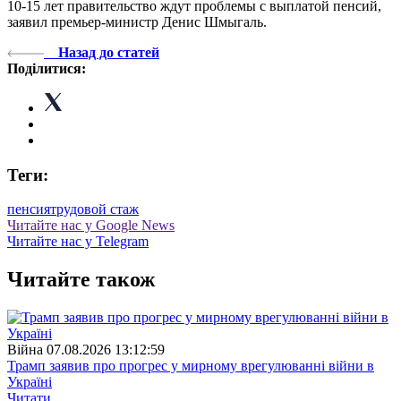
10-15 лет правительство ждут проблемы с выплатой пенсий,
заявил премьер-министр Денис Шмыгаль.
Назад до статей
Поділитися:
Теги:
пенсия
трудовой стаж
Читайте нас у Google News
Читайте нас у Telegram
Читайте також
Війна
07.08.2026 13:12:59
Трамп заявив про прогрес у мирному врегулюванні війни в
Україні
Читати