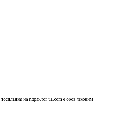
посилання на https://for-ua.com є обов'язковим