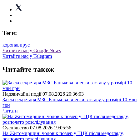
Теги:
коронавирус
Читайте нас у Google News
Читайте нас у Telegram
Читайте також
Надзвичайні події
07.08.2026 20:36:03
За екссекретаря МЗС Банькова внесли заставу у розмірі 10 млн
грн
Читати
Суспiльство
07.08.2026 19:05:56
На Житомирщині чоловік помер у ТЦК після медогляду,
розпочато розслідування