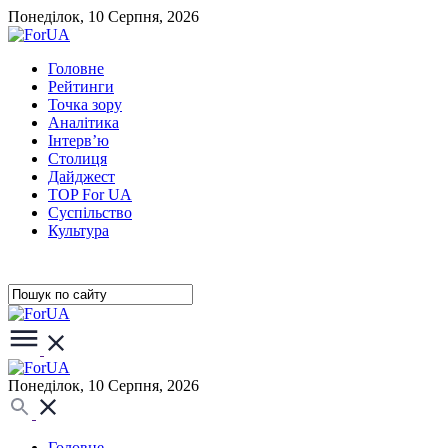
Понеділок, 10 Серпня, 2026
Головне
Рейтинги
Точка зору
Аналітика
Інтерв’ю
Столиця
Дайджест
TOP For UA
Суспiльство
Культура
Понеділок, 10 Серпня, 2026
Головне