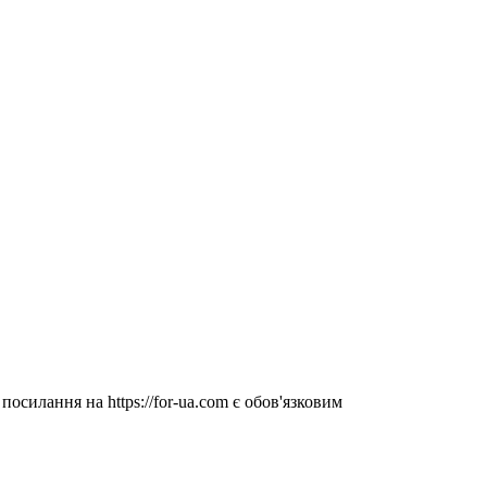
посилання на https://for-ua.com є обов'язковим