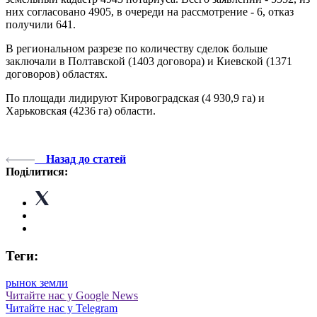
них согласовано 4905, в очереди на рассмотрение - 6, отказ
получили 641.
В региональном разрезе по количеству сделок больше
заключали в Полтавской (1403 договора) и Киевской (1371
договоров) областях.
По площади лидируют Кировоградская (4 930,9 га) и
Харьковская (4236 га) области.
Назад до статей
Поділитися:
Теги:
рынок земли
Читайте нас у Google News
Читайте нас у Telegram