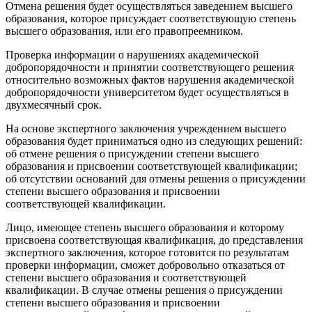
Отмена решения будет осуществляться заведением высшего
образования, которое присуждает соответствующую степень
высшего образования, или его правопреемником.
Проверка информации о нарушениях академической
добропорядочности и принятии соответствующего решения
относительно возможных фактов нарушения академической
добропорядочности университетом будет осуществляться в
двухмесячный срок.
На основе экспертного заключения учреждением высшего
образования будет приниматься одно из следующих решений:
об отмене решения о присуждении степени высшего
образования и присвоении соответствующей квалификации;
об отсутствии оснований для отмены решения о присуждении
степени высшего образования и присвоении
соответствующей квалификации.
Лицо, имеющее степень высшего образования и которому
присвоена соответствующая квалификация, до представления
экспертного заключения, которое готовится по результатам
проверки информации, сможет добровольно отказаться от
степени высшего образования и соответствующей
квалификации. В случае отмены решения о присуждении
степени высшего образования и присвоении