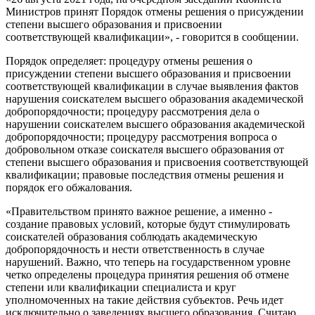
Министров принят Порядок отмены решения о присуждении
степени высшего образования и присвоении
соответствующей квалификации», - говорится в сообщении.
Порядок определяет: процедуру отмены решения о
присуждении степени высшего образования и присвоении
соответствующей квалификации в случае выявления фактов
нарушения соискателем высшего образования академической
добропорядочности; процедуру рассмотрения дела о
нарушении соискателем высшего образования академической
добропорядочности; процедуру рассмотрения вопроса о
добровольном отказе соискателя высшего образования от
степени высшего образования и присвоения соответствующей
квалификации; правовые последствия отмены решения и
порядок его обжалования.
«Правительством принято важное решение, а именно -
создание правовых условий, которые будут стимулировать
соискателей образования соблюдать академическую
добропорядочность и нести ответственность в случае
нарушений. Важно, что теперь на государственном уровне
четко определены процедура принятия решения об отмене
степени или квалификации специалиста и круг
уполномоченных на такие действия субъектов. Речь идет
исключительно о заведениях высшего образования. Считаю,