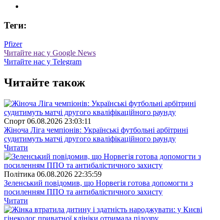
Теги:
Pfizer
Читайте нас у Google News
Читайте нас у Telegram
Читайте також
Спорт
06.08.2026 23:03:11
Жіноча Ліга чемпіонів: Українські футбольні арбітрині
судитимуть матчі другого кваліфікаційного раунду
Читати
Полiтика
06.08.2026 22:35:59
Зеленський повідомив, що Норвегія готова допомогти з
посиленням ППО та антибалістичного захисту
Читати