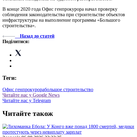
В конце 2020 года Офис генпрокурора начал проверку
соблюдения законодательства при строительстве объектов
инфраструктуры на выполнение программы «Большого
строительства».
Назад до статей
Поділитися:
Теги:
Офис генпрокурора
большое строительство
Читайте нас у Google News
Читайте нас у Telegram
Читайте також