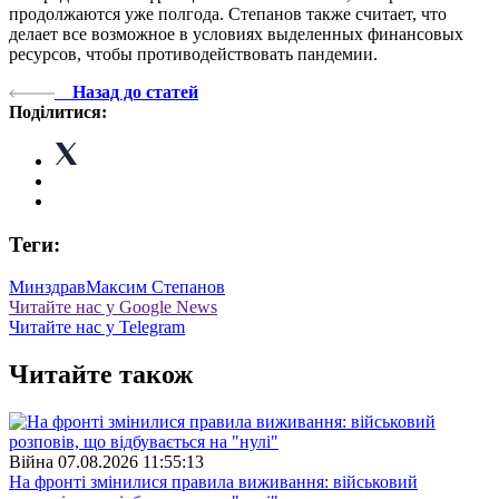
продолжаются уже полгода. Степанов также считает, что
делает все возможное в условиях выделенных финансовых
ресурсов, чтобы противодействовать пандемии.
Назад до статей
Поділитися:
Теги:
Минздрав
Максим Степанов
Читайте нас у Google News
Читайте нас у Telegram
Читайте також
Війна
07.08.2026 11:55:13
На фронті змінилися правила виживання: військовий