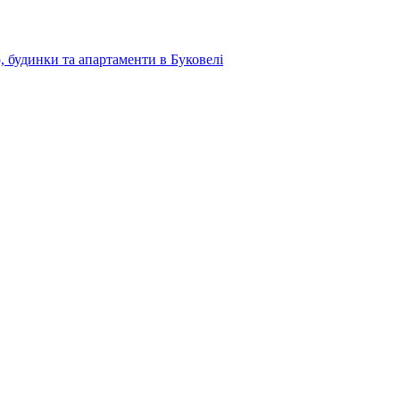
, будинки та апартаменти в Буковелі