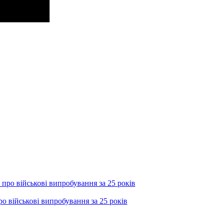
о військові випробування за 25 років