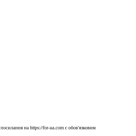
посилання на https://for-ua.com є обов'язковим