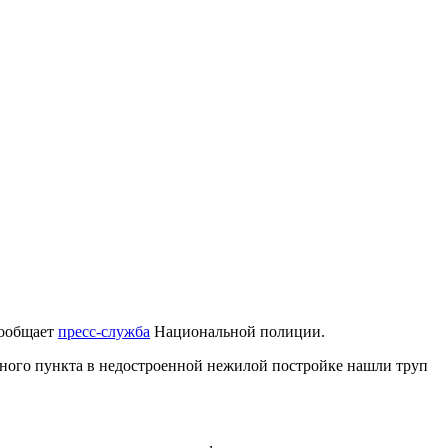
сообщает
пресс-служба
Национальной полиции.
ного пункта в недостроенной нежилой постройке нашли труп