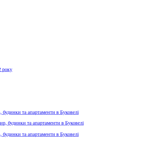
2 року
, будинки та апартаменти в Буковелі
, будинки та апартаменти в Буковелі