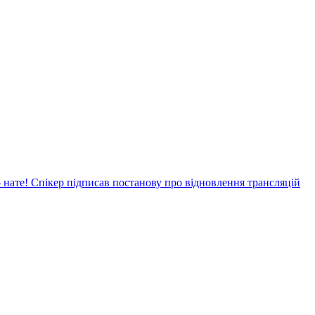
- нате! Спікер підписав постанову про відновлення трансляцій