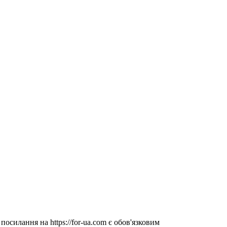
посилання на https://for-ua.com є обов'язковим