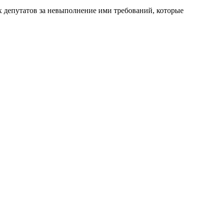
х депутатов за невыполнение ими требований, которые