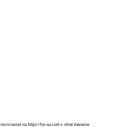
посилання на https://for-ua.com є обов'язковим